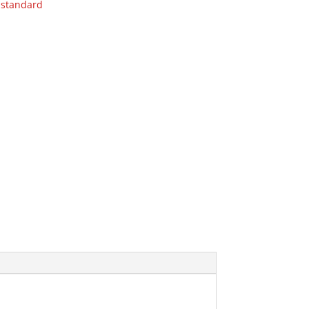
 standard