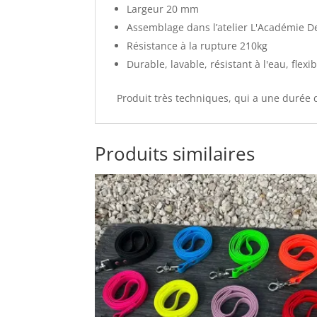
Largeur 20 mm
Assemblage dans l’atelier L'Académie D
Résistance à la rupture 210kg
Durable, lavable, résistant à l'eau, flexi
Produit très techniques, qui a une durée d
Produits similaires