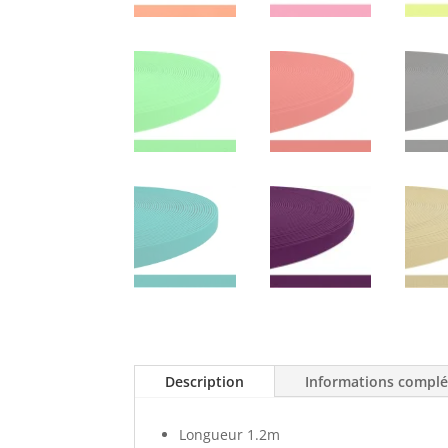
Description
Informations compl
Longueur 1.2m