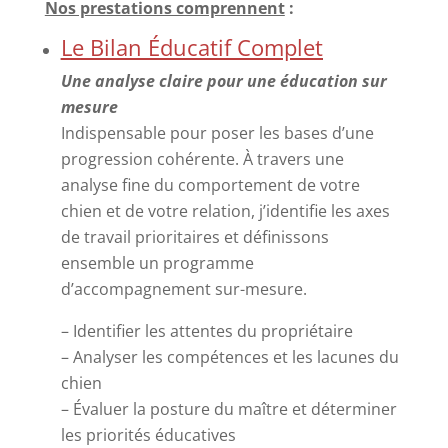
Nos prestations comprennent
:
Le Bilan Éducatif Complet
Une analyse claire pour une éducation sur
mesure
Indispensable pour poser les bases d’une
progression cohérente. À travers une
analyse fine du comportement de votre
chien et de votre relation, j’identifie les axes
de travail prioritaires et définissons
ensemble un programme
d’accompagnement sur-mesure.
– Identifier les attentes du propriétaire
– Analyser les compétences et les lacunes du
chien
– Évaluer la posture du maître et déterminer
les priorités éducatives