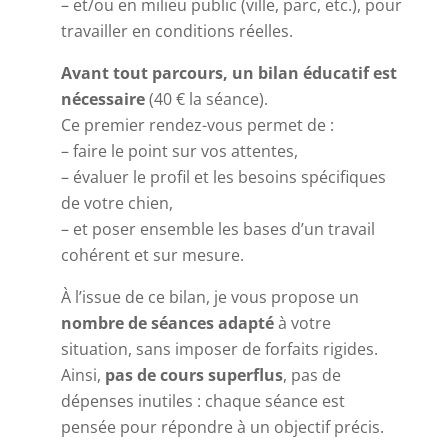
– et/ou en milieu public (ville, parc, etc.), pour
travailler en conditions réelles.
Avant tout parcours, un bilan éducatif est
nécessaire
(40 € la séance).
Ce premier rendez-vous permet de :
– faire le point sur vos attentes,
– évaluer le profil et les besoins spécifiques
de votre chien,
– et poser ensemble les bases d’un travail
cohérent et sur mesure.
À l’issue de ce bilan, je vous propose un
nombre de séances adapté
à votre
situation, sans imposer de forfaits rigides.
Ainsi,
pas de cours superflus
, pas de
dépenses inutiles : chaque séance est
pensée pour répondre à un objectif précis.