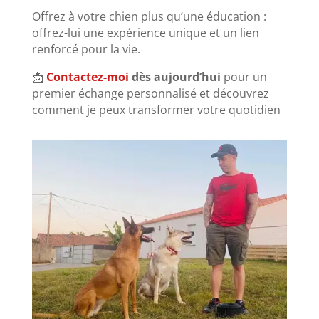
Offrez à votre chien plus qu’une éducation :
offrez-lui une expérience unique et un lien
renforcé pour la vie.
📩
Contactez-moi
dès aujourd’hui
pour un
premier échange personnalisé et découvrez
comment je peux transformer votre quotidien