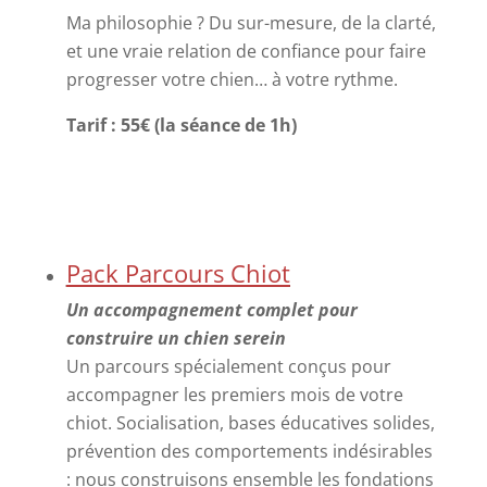
Ma philosophie ? Du sur-mesure, de la clarté,
et une vraie relation de confiance pour faire
progresser votre chien… à votre rythme.
Tarif : 55€ (la séance de 1h)
Pack Parcours Chiot
Un accompagnement complet pour
construire un chien serein
Un parcours spécialement conçus pour
accompagner les premiers mois de votre
chiot. Socialisation, bases éducatives solides,
prévention des comportements indésirables
: nous construisons ensemble les fondations