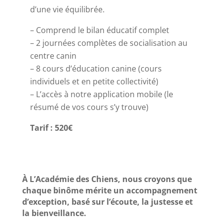
d’une vie équilibrée.
– Comprend le bilan éducatif complet
–
2 journées complètes de socialisation au
centre canin
–
8 cours d’éducation canine (cours
individuels et en petite collectivité)
–
L’accès à notre application mobile (le
résumé de vos cours s’y trouve)
Tarif : 520€
À L’Académie des Chiens, nous croyons que
chaque binôme mérite un accompagnement
d’exception, basé sur l’écoute, la justesse et
la bienveillance.