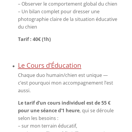
– Observer le comportement global du chien
–
Un bilan complet pour dresser une
photographie claire de la situation éducative
du chien
Tarif : 40€ (1h)
Le Cours d’Éducation
Chaque duo humain/chien est unique —
c’est pourquoi mon accompagnement l’est
aussi.
Le tarif d’un cours individuel est de 55 €
pour une séance d’1 heure
, qui se déroule
selon les besoins :
– sur mon terrain éducatif,