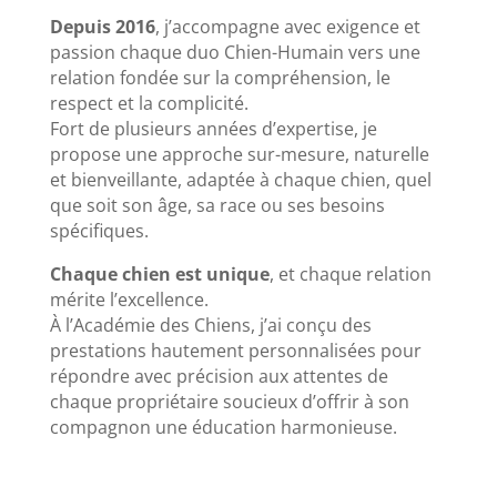
Depuis 2016
, j’accompagne avec exigence et
passion chaque duo Chien-Humain vers une
relation fondée sur la compréhension, le
respect et la complicité.
Fort de plusieurs années d’expertise, je
propose une approche sur-mesure, naturelle
et bienveillante, adaptée à chaque chien, quel
que soit son âge, sa race ou ses besoins
spécifiques.
Chaque chien est unique
, et chaque relation
mérite l’excellence.
À l’Académie des Chiens, j’ai conçu des
prestations hautement personnalisées pour
répondre avec précision aux attentes de
chaque propriétaire soucieux d’offrir à son
compagnon une éducation harmonieuse.