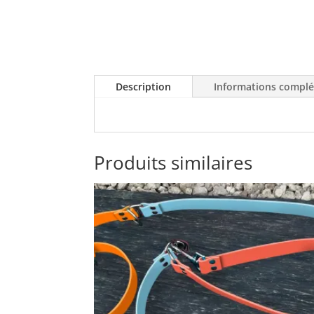
Description
Informations compl
Produits similaires