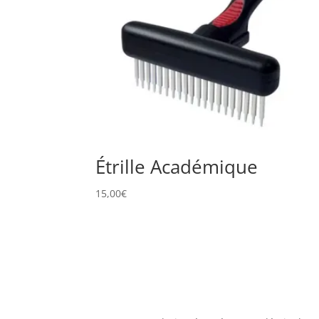
Étrille Académique
15,00
€