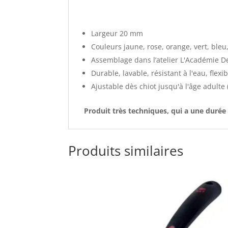
Largeur 20 mm
Couleurs jaune, rose, orange, vert, bleu,
Assemblage dans l’atelier L'Académie D
Durable, lavable, résistant à l'eau, flexi
Ajustable dès chiot jusqu'à l'âge adult
Produit très techniques, qui a une durée 
Produits similaires