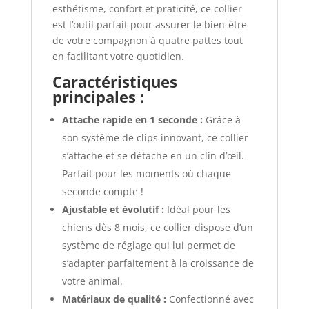
esthétisme, confort et praticité, ce collier
est l’outil parfait pour assurer le bien-être
de votre compagnon à quatre pattes tout
en facilitant votre quotidien.
Caractéristiques
principales :
Attache rapide en 1 seconde :
Grâce à
son système de clips innovant, ce collier
s’attache et se détache en un clin d’œil.
Parfait pour les moments où chaque
seconde compte !
Ajustable et évolutif :
Idéal pour les
chiens dès 8 mois, ce collier dispose d’un
système de réglage qui lui permet de
s’adapter parfaitement à la croissance de
votre animal.
Matériaux de qualité :
Confectionné avec