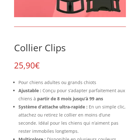
Collier Clips
25,90
€
Pour chiens adultes ou grands chiots
Ajustable :
Conçu pour s’adapter parfaitement aux
chiens à
partir de 8 mois jusqu’à 99 ans
Système d’attache ultra-rapide :
En un simple clic,
attachez ou retirez le collier en moins d’une
seconde. Idéal pour les chiens qui n’aiment pas
rester immobiles longtemps.
Multicolore :
Disponible en plusieurs couleurs