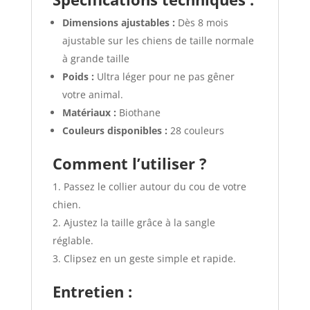
Dimensions ajustables :
Dès 8 mois
ajustable sur les chiens de taille normale
à grande taille
Poids :
Ultra léger pour ne pas gêner
votre animal.
Matériaux :
Biothane
Couleurs disponibles :
28 couleurs
Comment l’utiliser ?
Passez le collier autour du cou de votre
chien.
Ajustez la taille grâce à la sangle
réglable.
Clipsez en un geste simple et rapide.
Entretien :