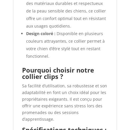
des matériaux durables et respectueux
de la peau sensible des chiens, ce collier
offre un confort optimal tout en résistant
aux usages quotidiens.
Design coloré :
Disponible en plusieurs
couleurs attrayantes, ce collier permet à
votre chien d’être stylé tout en restant
fonctionnel.
Pourquoi choisir notre
collier clips ?
Sa facilité d’utilisation, sa robustesse et son
adaptabilité en font un choix idéal pour les
propriétaires exigeants. Il est conçu pour
offrir une expérience sans stress lors des
promenades ou des sessions
d’apprentissage.
Spécifications techniques :