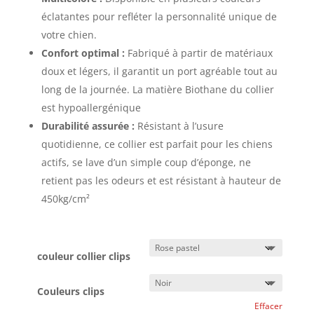
éclatantes pour refléter la personnalité unique de
votre chien.
Confort optimal :
Fabriqué à partir de matériaux
doux et légers, il garantit un port agréable tout au
long de la journée. La matière Biothane du collier
est hypoallergénique
Durabilité assurée :
Résistant à l’usure
quotidienne, ce collier est parfait pour les chiens
actifs, se lave d’un simple coup d’éponge, ne
retient pas les odeurs et est résistant à hauteur de
450kg/cm²
couleur collier clips
Couleurs clips
Effacer