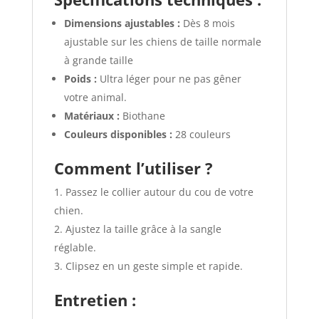
Dimensions ajustables :
Dès 8 mois
ajustable sur les chiens de taille normale
à grande taille
Poids :
Ultra léger pour ne pas gêner
votre animal.
Matériaux :
Biothane
Couleurs disponibles :
28 couleurs
Comment l’utiliser ?
Passez le collier autour du cou de votre
chien.
Ajustez la taille grâce à la sangle
réglable.
Clipsez en un geste simple et rapide.
Entretien :