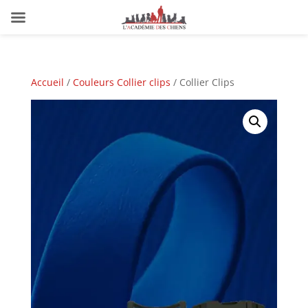
Accueil
/
Couleurs Collier clips
/ Collier Clips