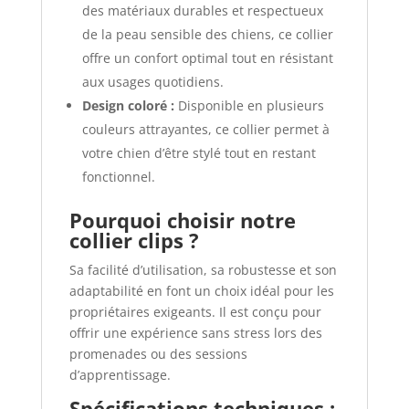
des matériaux durables et respectueux
de la peau sensible des chiens, ce collier
offre un confort optimal tout en résistant
aux usages quotidiens.
Design coloré :
Disponible en plusieurs
couleurs attrayantes, ce collier permet à
votre chien d’être stylé tout en restant
fonctionnel.
Pourquoi choisir notre
collier clips ?
Sa facilité d’utilisation, sa robustesse et son
adaptabilité en font un choix idéal pour les
propriétaires exigeants. Il est conçu pour
offrir une expérience sans stress lors des
promenades ou des sessions
d’apprentissage.
Spécifications techniques :