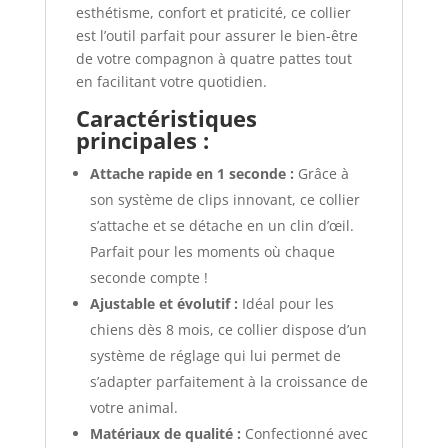
esthétisme, confort et praticité, ce collier
est l’outil parfait pour assurer le bien-être
de votre compagnon à quatre pattes tout
en facilitant votre quotidien.
Caractéristiques
principales :
Attache rapide en 1 seconde :
Grâce à
son système de clips innovant, ce collier
s’attache et se détache en un clin d’œil.
Parfait pour les moments où chaque
seconde compte !
Ajustable et évolutif :
Idéal pour les
chiens dès 8 mois, ce collier dispose d’un
système de réglage qui lui permet de
s’adapter parfaitement à la croissance de
votre animal.
Matériaux de qualité :
Confectionné avec