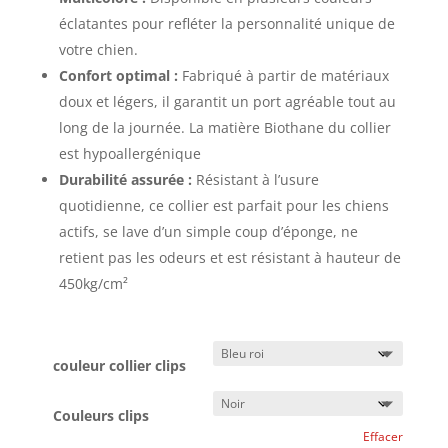
éclatantes pour refléter la personnalité unique de
votre chien.
Confort optimal :
Fabriqué à partir de matériaux
doux et légers, il garantit un port agréable tout au
long de la journée. La matière Biothane du collier
est hypoallergénique
Durabilité assurée :
Résistant à l’usure
quotidienne, ce collier est parfait pour les chiens
actifs, se lave d’un simple coup d’éponge, ne
retient pas les odeurs et est résistant à hauteur de
450kg/cm²
couleur collier clips
Couleurs clips
Effacer