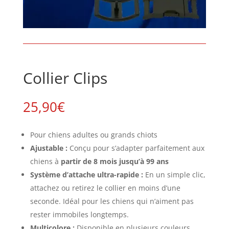
Collier Clips
25,90
€
Pour chiens adultes ou grands chiots
Ajustable :
Conçu pour s’adapter parfaitement aux
chiens à
partir de 8 mois jusqu’à 99 ans
Système d’attache ultra-rapide :
En un simple clic,
attachez ou retirez le collier en moins d’une
seconde. Idéal pour les chiens qui n’aiment pas
rester immobiles longtemps.
Multicolore :
Disponible en plusieurs couleurs