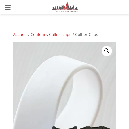
Accueil
/
Couleurs Collier clips
/ Collier Clips