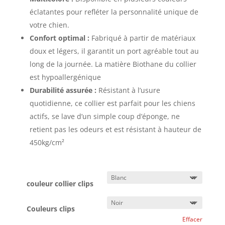
éclatantes pour refléter la personnalité unique de
votre chien.
Confort optimal :
Fabriqué à partir de matériaux
doux et légers, il garantit un port agréable tout au
long de la journée. La matière Biothane du collier
est hypoallergénique
Durabilité assurée :
Résistant à l’usure
quotidienne, ce collier est parfait pour les chiens
actifs, se lave d’un simple coup d’éponge, ne
retient pas les odeurs et est résistant à hauteur de
450kg/cm²
couleur collier clips
Couleurs clips
Effacer