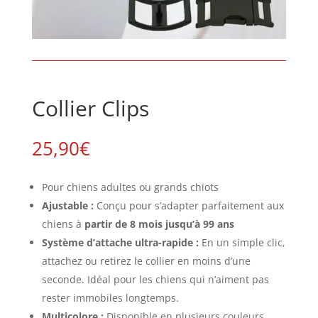
Collier Clips
25,90
€
Pour chiens adultes ou grands chiots
Ajustable :
Conçu pour s’adapter parfaitement aux
chiens à
partir de 8 mois jusqu’à 99 ans
Système d’attache ultra-rapide :
En un simple clic,
attachez ou retirez le collier en moins d’une
seconde. Idéal pour les chiens qui n’aiment pas
rester immobiles longtemps.
Multicolore :
Disponible en plusieurs couleurs