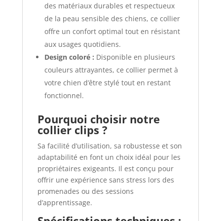
des matériaux durables et respectueux
de la peau sensible des chiens, ce collier
offre un confort optimal tout en résistant
aux usages quotidiens.
Design coloré :
Disponible en plusieurs
couleurs attrayantes, ce collier permet à
votre chien d’être stylé tout en restant
fonctionnel.
Pourquoi choisir notre
collier clips ?
Sa facilité d’utilisation, sa robustesse et son
adaptabilité en font un choix idéal pour les
propriétaires exigeants. Il est conçu pour
offrir une expérience sans stress lors des
promenades ou des sessions
d’apprentissage.
Spécifications techniques :