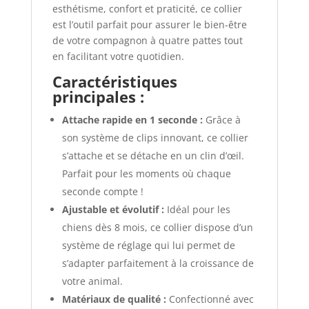
esthétisme, confort et praticité, ce collier
est l’outil parfait pour assurer le bien-être
de votre compagnon à quatre pattes tout
en facilitant votre quotidien.
Caractéristiques
principales :
Attache rapide en 1 seconde :
Grâce à
son système de clips innovant, ce collier
s’attache et se détache en un clin d’œil.
Parfait pour les moments où chaque
seconde compte !
Ajustable et évolutif :
Idéal pour les
chiens dès 8 mois, ce collier dispose d’un
système de réglage qui lui permet de
s’adapter parfaitement à la croissance de
votre animal.
Matériaux de qualité :
Confectionné avec