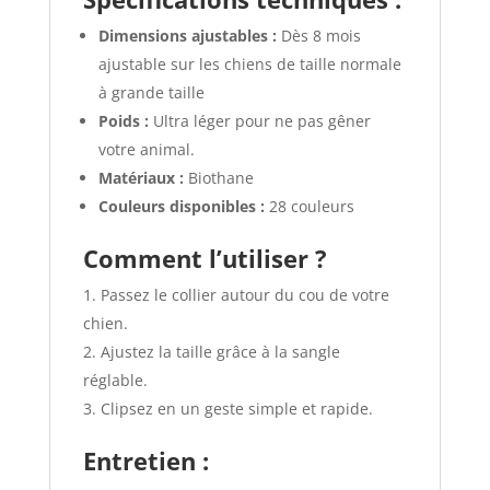
Dimensions ajustables :
Dès 8 mois
ajustable sur les chiens de taille normale
à grande taille
Poids :
Ultra léger pour ne pas gêner
votre animal.
Matériaux :
Biothane
Couleurs disponibles :
28 couleurs
Comment l’utiliser ?
Passez le collier autour du cou de votre
chien.
Ajustez la taille grâce à la sangle
réglable.
Clipsez en un geste simple et rapide.
Entretien :