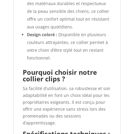
des matériaux durables et respectueux
de la peau sensible des chiens, ce collier
offre un confort optimal tout en résistant
aux usages quotidiens.
Design coloré :
Disponible en plusieurs
couleurs attrayantes, ce collier permet à
votre chien d’être stylé tout en restant
fonctionnel.
Pourquoi choisir notre
collier clips ?
Sa facilité d’utilisation, sa robustesse et son
adaptabilité en font un choix idéal pour les
propriétaires exigeants. Il est conçu pour
offrir une expérience sans stress lors des
promenades ou des sessions
d’apprentissage.
Spécifications techniques :