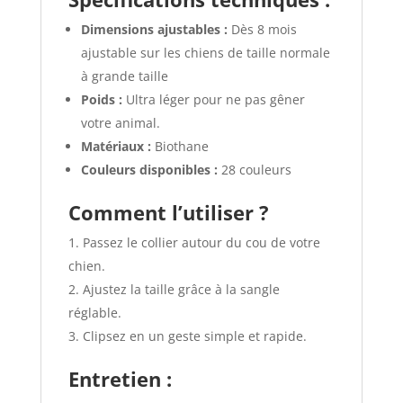
Dimensions ajustables :
Dès 8 mois
ajustable sur les chiens de taille normale
à grande taille
Poids :
Ultra léger pour ne pas gêner
votre animal.
Matériaux :
Biothane
Couleurs disponibles :
28 couleurs
Comment l’utiliser ?
Passez le collier autour du cou de votre
chien.
Ajustez la taille grâce à la sangle
réglable.
Clipsez en un geste simple et rapide.
Entretien :