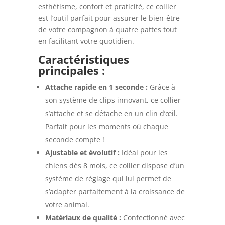
esthétisme, confort et praticité, ce collier
est l’outil parfait pour assurer le bien-être
de votre compagnon à quatre pattes tout
en facilitant votre quotidien.
Caractéristiques
principales :
Attache rapide en 1 seconde :
Grâce à
son système de clips innovant, ce collier
s’attache et se détache en un clin d’œil.
Parfait pour les moments où chaque
seconde compte !
Ajustable et évolutif :
Idéal pour les
chiens dès 8 mois, ce collier dispose d’un
système de réglage qui lui permet de
s’adapter parfaitement à la croissance de
votre animal.
Matériaux de qualité :
Confectionné avec