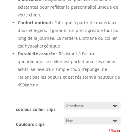
éclatantes pour refléter la personnalité unique de
votre chien.
Confort optimal :
Fabriqué à partir de matériaux
doux et légers, il garantit un port agréable tout au
long de la journée. La matière Biothane du collier
est hypoallergénique
Durabilité assurée :
Résistant à l’usure
quotidienne, ce collier est parfait pour les chiens
actifs, se lave d’un simple coup d’éponge, ne
retient pas les odeurs et est résistant à hauteur de
450kg/cm²
couleur collier clips
Couleurs clips
Effacer