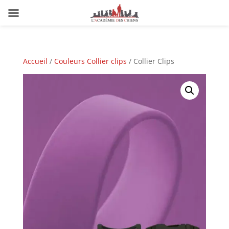
Accueil
/
Couleurs Collier clips
/ Collier Clips