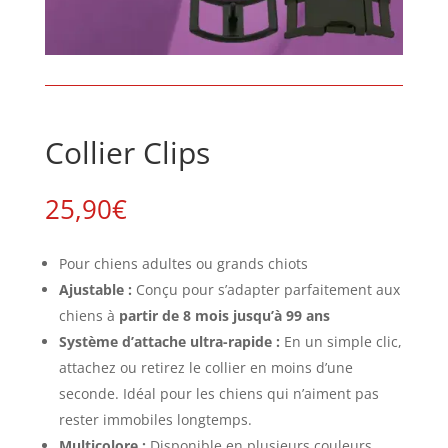
Collier Clips
25,90
€
Pour chiens adultes ou grands chiots
Ajustable :
Conçu pour s’adapter parfaitement aux
chiens à
partir de 8 mois jusqu’à 99 ans
Système d’attache ultra-rapide :
En un simple clic,
attachez ou retirez le collier en moins d’une
seconde. Idéal pour les chiens qui n’aiment pas
rester immobiles longtemps.
Multicolore :
Disponible en plusieurs couleurs