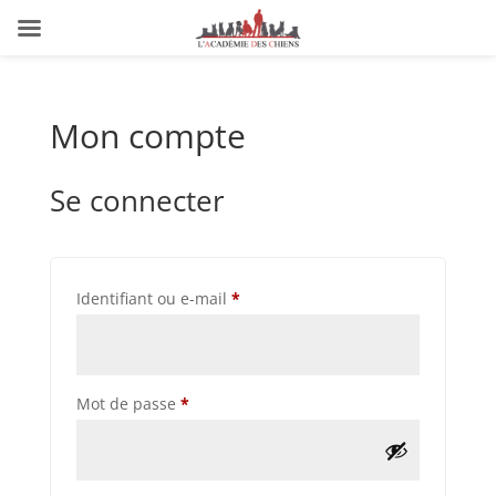
Mon compte
Se connecter
Obligatoire
Identifiant ou e-mail
*
Obligatoire
Mot de passe
*