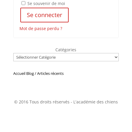
Se souvenir de moi
Se connecter
Mot de passe perdu ?
Catégories
Accueil Blog / Articles récents
© 2016 Tous droits réservés - L'académie des chiens