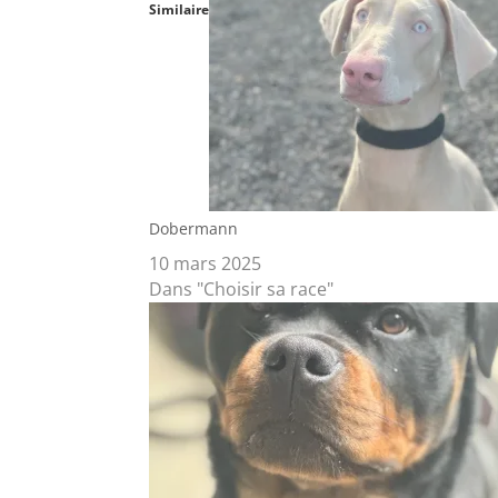
Similaire
Dobermann
10 mars 2025
Dans "Choisir sa race"