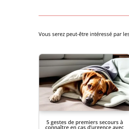
Vous serez peut-être intéressé par les
5 gestes de premiers secours à
connaître en cas d’urgence avec