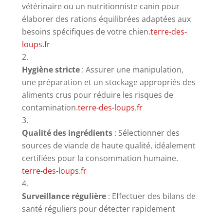
vétérinaire ou un nutritionniste canin pour
élaborer des rations équilibrées adaptées aux
besoins spécifiques de votre chien.
terre-des-
loups.fr
Hygiène stricte
:
Assurer une manipulation,
une préparation et un stockage appropriés des
aliments crus pour réduire les risques de
contamination.
terre-des-loups.fr
Qualité des ingrédients
:
Sélectionner des
sources de viande de haute qualité, idéalement
certifiées pour la consommation humaine.
terre-des-loups.fr
Surveillance régulière
:
Effectuer des bilans de
santé réguliers pour détecter rapidement