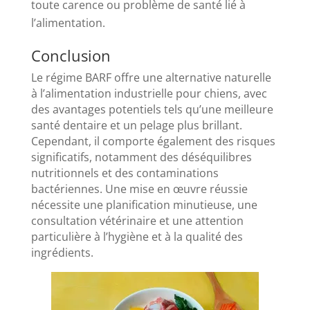
toute carence ou problème de santé lié à
l’alimentation.
Conclusion
Le régime BARF offre une alternative naturelle
à l’alimentation industrielle pour chiens, avec
des avantages potentiels tels qu’une meilleure
santé dentaire et un pelage plus brillant.
Cependant, il comporte également des risques
significatifs, notamment des déséquilibres
nutritionnels et des contaminations
bactériennes. Une mise en œuvre réussie
nécessite une planification minutieuse, une
consultation vétérinaire et une attention
particulière à l’hygiène et à la qualité des
ingrédients.