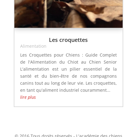
Les croquettes
Alimentation
Les Croquettes pour Chiens : Guide Complet
de l'Alimentation du Chiot au Chien Senior
L'alimentation est un pilier essentiel de la
santé et du bien-être de nos compagnons
canins tout au long de leur vie. Les croquettes,
en tant qu'aliment industriel couramment...
lire plus
© 2016 Tous droits réservés - L'académie des chiens