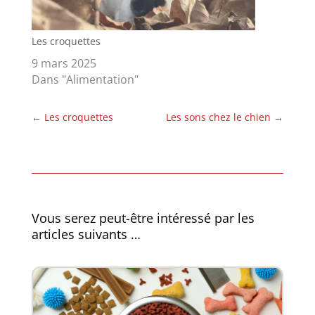
Les croquettes
9 mars 2025
Dans "Alimentation"
←
Les croquettes
Les sons chez le chien
→
Vous serez peut-être intéressé par les
articles suivants …