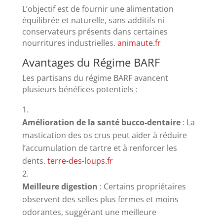
L’objectif est de fournir une alimentation
équilibrée et naturelle, sans additifs ni
conservateurs présents dans certaines
nourritures industrielles.
​
animaute.fr
Avantages du Régime BARF
Les partisans du régime BARF avancent
plusieurs bénéfices potentiels :
Amélioration de la santé bucco-dentaire
:
La
mastication des os crus peut aider à réduire
l’accumulation de tartre et à renforcer les
dents.
​
terre-des-loups.fr
Meilleure digestion
:
Certains propriétaires
observent des selles plus fermes et moins
odorantes, suggérant une meilleure