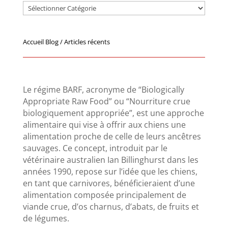
Accueil Blog / Articles récents
Le régime BARF, acronyme de “Biologically
Appropriate Raw Food” ou “Nourriture crue
biologiquement appropriée”, est une approche
alimentaire qui vise à offrir aux chiens une
alimentation proche de celle de leurs ancêtres
sauvages.
Ce concept, introduit par le
vétérinaire australien Ian Billinghurst dans les
années 1990, repose sur l’idée que les chiens,
en tant que carnivores, bénéficieraient d’une
alimentation composée principalement de
viande crue, d’os charnus, d’abats, de fruits et
de légumes.