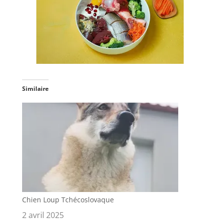
Similaire
Chien Loup Tchécoslovaque
2 avril 2025