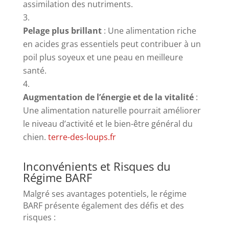
assimilation des nutriments.
Pelage plus brillant
:
Une alimentation riche
en acides gras essentiels peut contribuer à un
poil plus soyeux et une peau en meilleure
santé.
​
Augmentation de l’énergie et de la vitalité
:
Une alimentation naturelle pourrait améliorer
le niveau d’activité et le bien-être général du
chien.
​
terre-des-loups.fr
Inconvénients et Risques du
Régime BARF
Malgré ses avantages potentiels, le régime
BARF présente également des défis et des
risques :