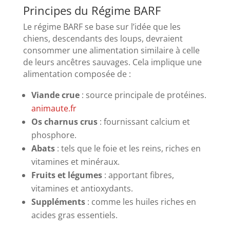
Principes du Régime BARF
Le régime BARF se base sur l’idée que les
chiens, descendants des loups, devraient
consommer une alimentation similaire à celle
de leurs ancêtres sauvages.
Cela implique une
alimentation composée de :
Viande crue
:
source principale de protéines.
animaute.fr
Os charnus crus
:
fournissant calcium et
phosphore.
Abats
:
tels que le foie et les reins, riches en
vitamines et minéraux.
Fruits et légumes
:
apportant fibres,
vitamines et antioxydants.
Suppléments
:
comme les huiles riches en
acides gras essentiels.