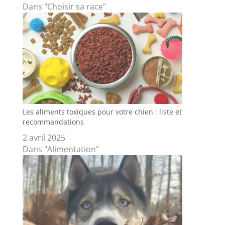
Dans "Choisir sa race"
Les aliments toxiques pour votre chien : liste et
recommandations
2 avril 2025
Dans "Alimentation"