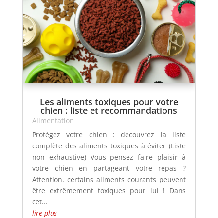
Les aliments toxiques pour votre
chien : liste et recommandations
Alimentation
Protégez votre chien : découvrez la liste
complète des aliments toxiques à éviter (Liste
non exhaustive) Vous pensez faire plaisir à
votre chien en partageant votre repas ?
Attention, certains aliments courants peuvent
être extrêmement toxiques pour lui ! Dans
cet...
lire plus