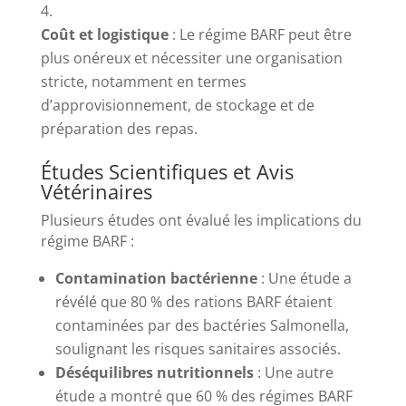
Coût et logistique
:
Le régime BARF peut être
plus onéreux et nécessiter une organisation
stricte, notamment en termes
d’approvisionnement, de stockage et de
préparation des repas.
Études Scientifiques et Avis
Vétérinaires
Plusieurs études ont évalué les implications du
régime BARF :
Contamination bactérienne
:
Une étude a
révélé que 80 % des rations BARF étaient
contaminées par des bactéries Salmonella,
soulignant les risques sanitaires associés.
​
Déséquilibres nutritionnels
:
Une autre
étude a montré que 60 % des régimes BARF