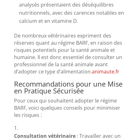
analysés présentaient des déséquilibres
nutritionnels, avec des carences notables en
calcium et en vitamine D.
​
De nombreux vétérinaires expriment des
réserves quant au régime BARF, en raison des
risques potentiels pour la santé animale et
humaine.
Il est donc essentiel de consulter un
professionnel de la santé animale avant
d’adopter ce type d’alimentation.
animaute.fr
Recommandations pour une Mise
en Pratique Sécurisée
Pour ceux qui souhaitent adopter le régime
BARF, voici quelques conseils pour minimiser
les risques :
Consultation vétérinaire
:
Travailler avec un